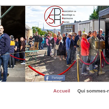
Partager
Accueil
Qui sommes-