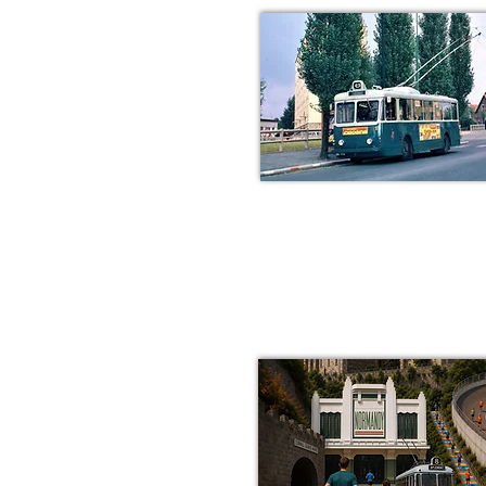
Inscripti