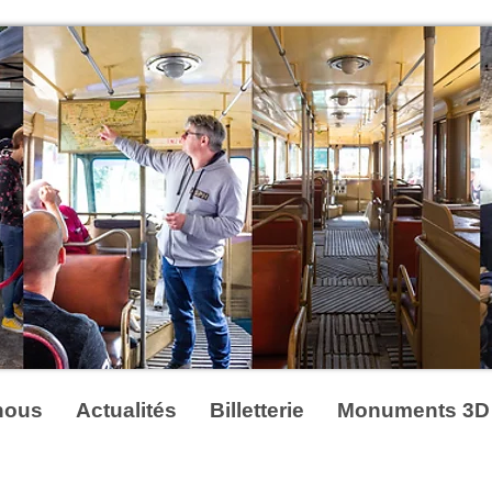
nous
Actualités
Billetterie
Monuments 3D