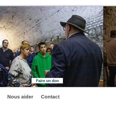
Faire un don
Nous aider
Contact