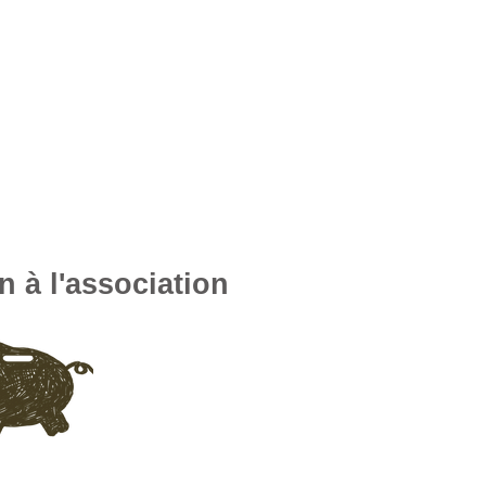
n à l'association