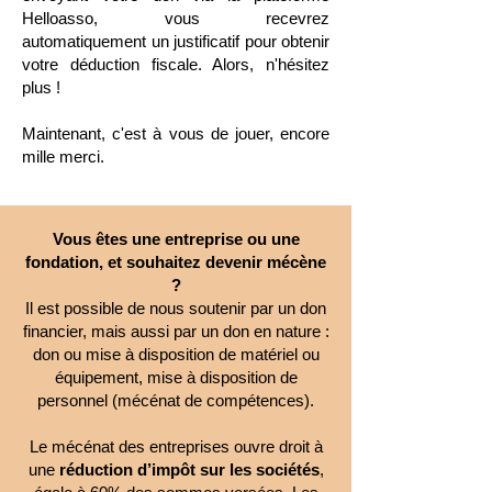
Helloasso, vous recevrez
automatiquement un justificatif pour obtenir
votre déduction fiscale. Alors, n'hésitez
plus !
Maintenant, c'est à vous de jouer, encore
mille merci.
Vous êtes une entreprise ou une
fondation, et souhaitez devenir mécène
?
Il est possible de nous soutenir par un don
financier, mais aussi par un don en nature :
don ou mise à disposition de matériel ou
équipement, mise à disposition de
personnel (mécénat de compétences).
Le mécénat des entreprises ouvre droit à
une
réduction d’impôt sur les sociétés
,