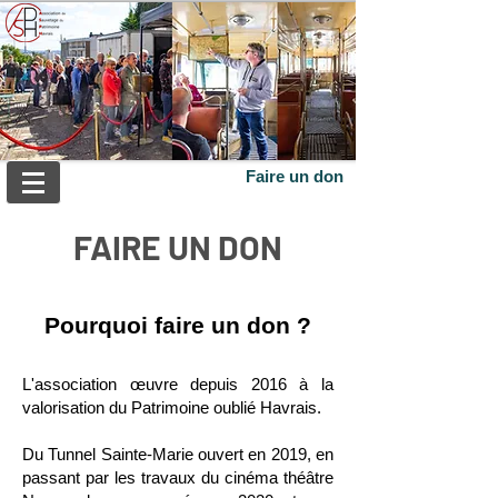
Faire un don
FAIRE UN DON
Pourquoi faire un don ?
L'association œuvre depuis 2016 à la
valorisation du Patrimoine oublié Havrais.
Du Tunnel Sainte-Marie ouvert en 2019, en
passant par les travaux du cinéma théâtre