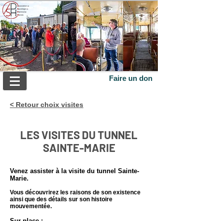
Faire un don
< Retour choix visites
LES VISITES DU TUNNEL
SAINTE-MARIE
Venez assister à la visite du tunnel Sainte-
Marie.
Vous découvrirez les raisons de son existence
ainsi que des détails sur son histoire
mouvementée.
Sur place :