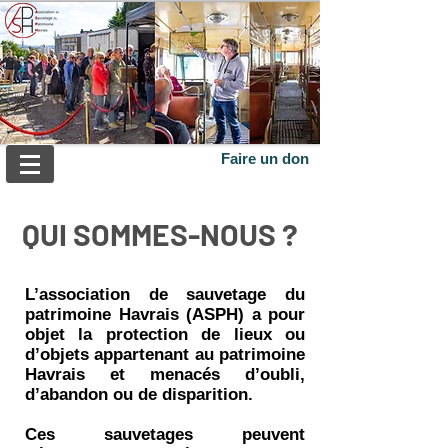
Faire un don
QUI SOMMES-NOUS ?
L’association de sauvetage du
patrimoine Havrais (ASPH) a pour
objet la protection de lieux ou
d’objets appartenant au patrimoine
Havrais et menacés d’oubli,
d’abandon ou de disparition.
Ces sauvetages peuvent