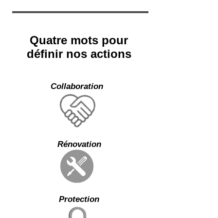
Quatre mots pour
définir nos actions
Collaboration
Rénovation
Protection