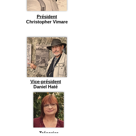
Président
Christopher Vimare
Vice-président
Daniel Haté
Trésorier