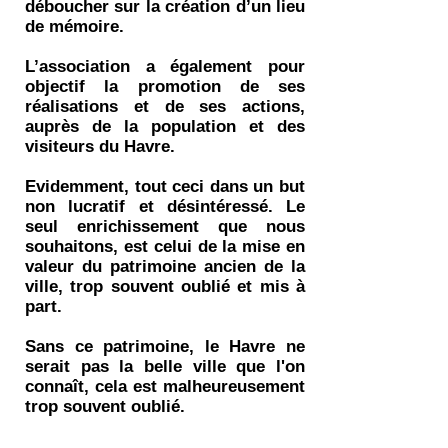
déboucher sur la création d’un lieu
de mémoire.
L’association a également pour
objectif la promotion de ses
réalisations et de ses actions,
auprès de la population et des
visiteurs du Havre.
Evidemment, tout ceci dans un but
non lucratif et désintéressé. Le
seul enrichissement que nous
souhaitons, est celui de la mise en
valeur du patrimoine ancien de la
ville, trop souvent oublié et mis à
part.
Sans ce patrimoine, le Havre ne
serait pas la belle ville que l'on
connaît, cela est malheureusement
trop souvent oublié.