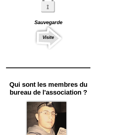
Sauvegarde
Visite
Qui sont les membres du
bureau de l'association ?