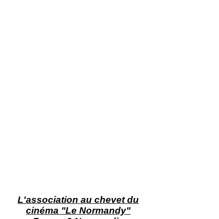
L'association au chevet du
cinéma "Le Normandy"