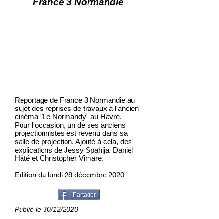
France 3 Normandie
Reportage de France 3 Normandie au
sujet des reprises de travaux à l'ancien
cinéma "Le Normandy" au Havre.
Pour l'occasion, un de ses anciens
projectionnistes est revenu dans sa
salle de projection. Ajouté à cela, des
explications de Jessy Spahija, Daniel
Hâté et Christopher Vimare.
Edition du lundi 28 décembre 2020
Partager
Publié le 30/12/2020