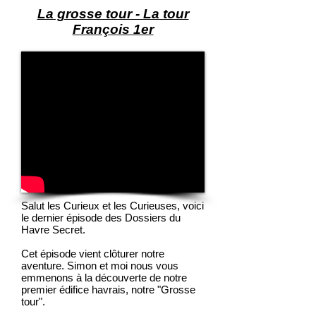
La grosse tour - La tour
François 1er
Salut les Curieux et les Curieuses, voici
le dernier épisode des Dossiers du
Havre Secret.
Cet épisode vient clôturer notre
aventure. Simon et moi nous vous
emmenons à la découverte de notre
premier édifice havrais, notre "Grosse
tour".