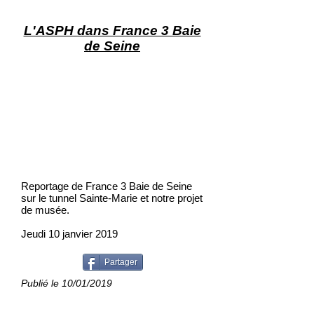
L'ASPH dans France 3 Baie
de Seine
Reportage de France 3 Baie de Seine
sur le tunnel Sainte-Marie et notre projet
de musée.
Jeudi 10 janvier 2019
Partager
Publié le 10/01/2019