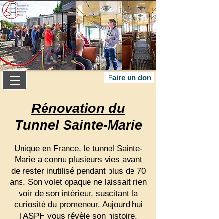
Faire un don
Rénovation du
Tunnel Sainte-Marie
Unique en France, le tunnel Sainte-
Marie a connu plusieurs vies avant
de rester inutilisé pendant plus de 70
ans. Son volet opaque ne laissait rien
voir de son intérieur, suscitant la
curiosité du promeneur. Aujourd’hui
l’ASPH vous révèle son histoire.