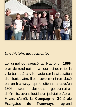
Une histoire mouvementée
Le tunnel est creusé au Havre en
1895
,
près du rond-point. Il a pour but de relier la
ville basse à la ville haute par la circulation
d’un funiculaire. Il est rapidement remplacé
par un
tramway
, qui fonctionnera jusqu’en
1902 sous plusieurs gestionnaires
différents, avant liquidation judiciaire. Après
9 ans d’arrêt, la
Compagnie Générale
Française de Tramways
reprend