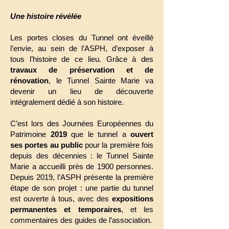
Une histoire révélée
Les portes closes du Tunnel ont éveillé
l’envie, au sein de l’ASPH, d’exposer à
tous l’histoire de ce lieu. Grâce à des
travaux de préservation et de
rénovation
, le Tunnel Sainte Marie va
devenir un lieu de découverte
intégralement dédié à son histoire.
C’est lors des Journées Européennes du
Patrimoine
2019
que le tunnel a
ouvert
ses portes au public
pour la première fois
depuis des décennies : le Tunnel Sainte
Marie a accueilli près de 1900 personnes.
Depuis 2019, l’ASPH présente la première
étape de son projet : une partie du tunnel
est ouverte à tous, avec des
expositions
permanentes et temporaires
, et les
commentaires des guides de l’association.